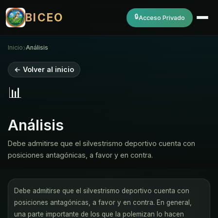
BICEO
🔒
Acceso Privado
›
Inicio
Análisis
← Volver al inicio
📊
Análisis
Debe admitirse que el silvestrismo deportivo cuenta con
posiciones antagónicas, a favor y en contra.
Debe admitirse que el silvestrismo deportivo cuenta con
posiciones antagónicas, a favor y en contra. En general,
una parte importante de los que la polemizan lo hacen