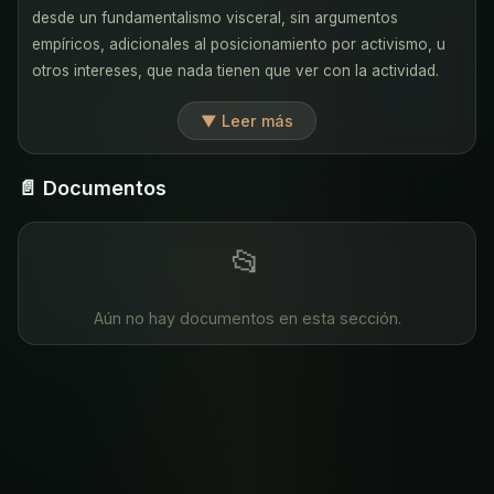
desde un fundamentalismo visceral, sin argumentos
empíricos, adicionales al posicionamiento por activismo, u
otros intereses, que nada tienen que ver con la actividad.
▼ Leer más
📄 Documentos
📂
Aún no hay documentos en esta sección.